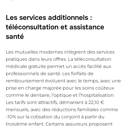
Les services additionnels :
téléconsultation et assistance
santé
Les mutuelles modernes intègrent des services
pratiques dans leurs offres. La téléconsultation
médicale gratuite permet un accès facilité aux
professionnels de santé. Les forfaits de
remboursement évoluent avec le temps, avec une
prise en charge majorée pour les soins coûteux
comme le dentaire, l’optique et l’hospitalisation.
Les tarifs sont attractifs, démarrant à 22,10 €
mensuels, avec des réductions familiales comme
-10% sur la cotisation du conjoint à partir du
troisième enfant. Certains assureurs proposent