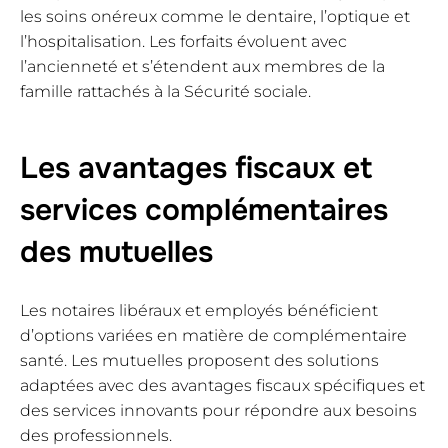
les soins onéreux comme le dentaire, l’optique et
l’hospitalisation. Les forfaits évoluent avec
l’ancienneté et s’étendent aux membres de la
famille rattachés à la Sécurité sociale.
Les avantages fiscaux et
services complémentaires
des mutuelles
Les notaires libéraux et employés bénéficient
d’options variées en matière de complémentaire
santé. Les mutuelles proposent des solutions
adaptées avec des avantages fiscaux spécifiques et
des services innovants pour répondre aux besoins
des professionnels.