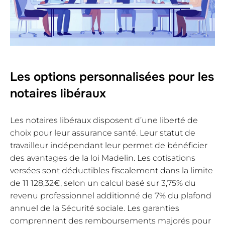
Les options personnalisées pour les
notaires libéraux
Les notaires libéraux disposent d’une liberté de
choix pour leur assurance santé. Leur statut de
travailleur indépendant leur permet de bénéficier
des avantages de la loi Madelin. Les cotisations
versées sont déductibles fiscalement dans la limite
de 11 128,32€, selon un calcul basé sur 3,75% du
revenu professionnel additionné de 7% du plafond
annuel de la Sécurité sociale. Les garanties
comprennent des remboursements majorés pour