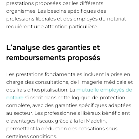
prestations proposées par les différents
organismes. Les besoins spécifiques des
professions libérales et des employés du notariat
requièrent une attention particulière.
L’analyse des garanties et
remboursements proposés
Les prestations fondamentales incluent la prise en
charge des consultations, de l’imagerie médicale et
des frais d’hospitalisation. La
mutuelle employés de
notaire
s’inscrit dans cette logique de protection
complète, avec des garanties spécifiques adaptées
au secteur. Les professionnels libéraux bénéficient
d’avantages fiscaux grâce à la loi Madelin,
permettant la déduction des cotisations sous
certaines conditions.