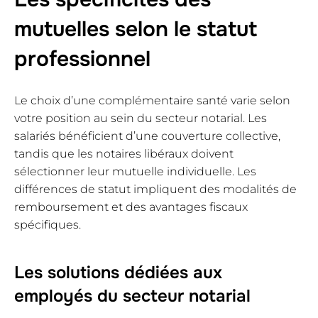
mutuelles selon le statut
professionnel
Le choix d’une complémentaire santé varie selon
votre position au sein du secteur notarial. Les
salariés bénéficient d’une couverture collective,
tandis que les notaires libéraux doivent
sélectionner leur mutuelle individuelle. Les
différences de statut impliquent des modalités de
remboursement et des avantages fiscaux
spécifiques.
Les solutions dédiées aux
employés du secteur notarial