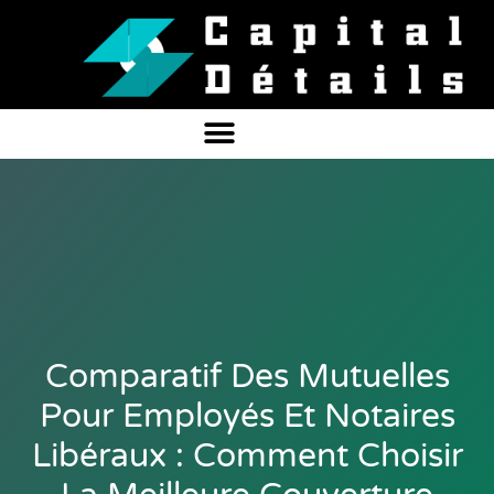
Comparatif Des Mutuelles
Pour Employés Et Notaires
Libéraux : Comment Choisir