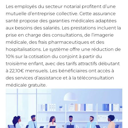
Les employés du secteur notarial profitent d’une
mutuelle d’entreprise collective. Cette assurance
santé propose des garanties médicales adaptées
aux besoins des salariés. Les prestations incluent la
prise en charge des consultations, de l’imagerie
médicale, des frais pharmaceutiques et des
hospitalisations. Le système offre une réduction de
10% sur la cotisation du conjoint à partir du
troisième enfant, avec des tarifs attractifs débutant
à 22,10€ mensuels. Les bénéficiaires ont accès à
des services d’assistance et à la téléconsultation
médicale gratuite.