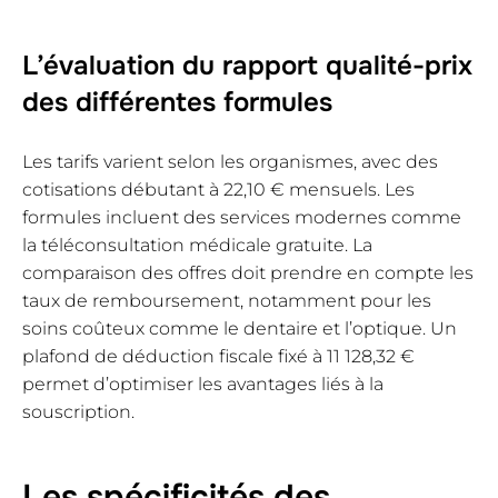
L’évaluation du rapport qualité-prix
des différentes formules
Les tarifs varient selon les organismes, avec des
cotisations débutant à 22,10 € mensuels. Les
formules incluent des services modernes comme
la téléconsultation médicale gratuite. La
comparaison des offres doit prendre en compte les
taux de remboursement, notamment pour les
soins coûteux comme le dentaire et l’optique. Un
plafond de déduction fiscale fixé à 11 128,32 €
permet d’optimiser les avantages liés à la
souscription.
Les spécificités des