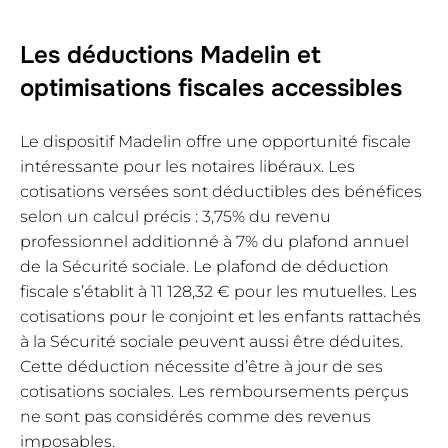
Les déductions Madelin et
optimisations fiscales accessibles
Le dispositif Madelin offre une opportunité fiscale
intéressante pour les notaires libéraux. Les
cotisations versées sont déductibles des bénéfices
selon un calcul précis : 3,75% du revenu
professionnel additionné à 7% du plafond annuel
de la Sécurité sociale. Le plafond de déduction
fiscale s’établit à 11 128,32 € pour les mutuelles. Les
cotisations pour le conjoint et les enfants rattachés
à la Sécurité sociale peuvent aussi être déduites.
Cette déduction nécessite d’être à jour de ses
cotisations sociales. Les remboursements perçus
ne sont pas considérés comme des revenus
imposables.