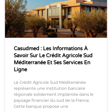
Casudmed : Les Informations À
Savoir Sur Le Crédit Agricole Sud
Méditerranée Et Ses Services En
Ligne
Le Crédit Agricole Sud Méditerranée
représente une institution bancaire
régionale solidement implantée dans le
paysage financier du sud de la France.
Cette banque propose une