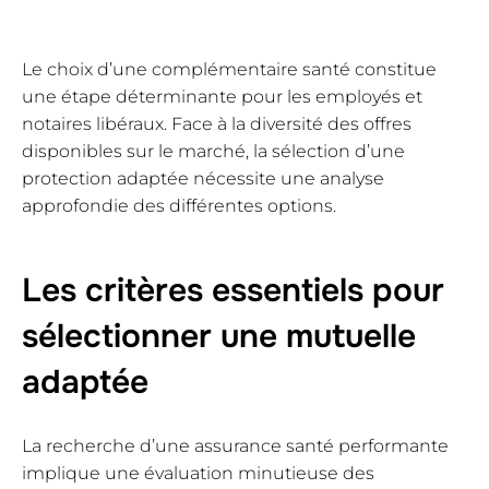
Le choix d’une complémentaire santé constitue
une étape déterminante pour les employés et
notaires libéraux. Face à la diversité des offres
disponibles sur le marché, la sélection d’une
protection adaptée nécessite une analyse
approfondie des différentes options.
Les critères essentiels pour
sélectionner une mutuelle
adaptée
La recherche d’une assurance santé performante
implique une évaluation minutieuse des