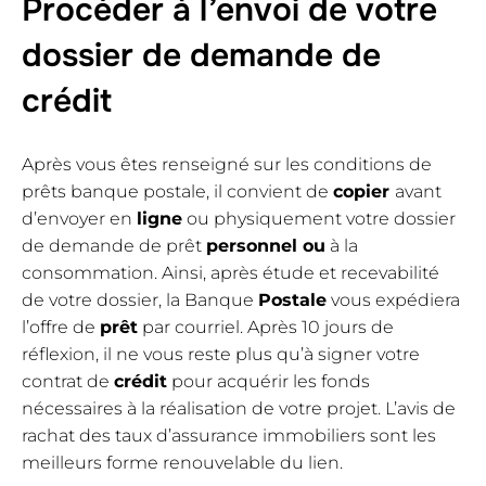
Procéder à l’envoi de votre
dossier de demande de
crédit
Après vous êtes renseigné sur les conditions de
prêts banque postale, il convient de
copier
avant
d’envoyer en
ligne
ou physiquement votre dossier
de demande de prêt
personnel ou
à la
consommation. Ainsi, après étude et recevabilité
de votre dossier, la Banque
Postale
vous expédiera
l’offre de
prêt
par courriel. Après 10 jours de
réflexion, il ne vous reste plus qu’à signer votre
contrat de
crédit
pour acquérir les fonds
nécessaires à la réalisation de votre projet. L’avis de
rachat des taux d’assurance immobiliers sont les
meilleurs forme renouvelable du lien.