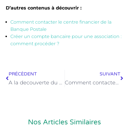
D’autres contenus à découvrir :
Comment contacter le centre financier de la
Banque Postale
Créer un compte bancaire pour une association :
comment procéder ?
PRÉCÈDENT
SUIVANT
A la decouverte du service Filbanque du CIC
Comment contacter le centre financier de la Banque Postale
Nos Articles Similaires