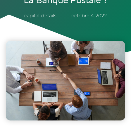
La Banque Postale ?
capital-details
octobre 4, 2022