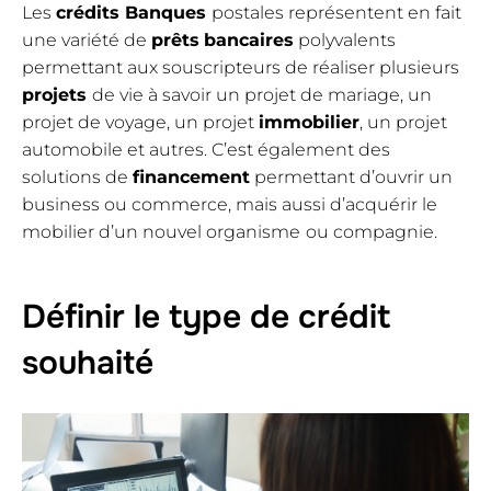
Les
crédits Banques
postales représentent en fait
une variété de
prêts
bancaires
polyvalents
permettant aux souscripteurs de réaliser plusieurs
projets
de vie à savoir un projet de mariage, un
projet de voyage, un projet
immobilier
, un projet
automobile et autres. C’est également des
solutions de
financement
permettant d’ouvrir un
business ou commerce, mais aussi d’acquérir le
mobilier d’un nouvel organisme
ou compagnie.
Définir le type de crédit
souhaité