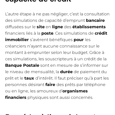
L’autre étape à ne pas négliger, c’est la consultation
des simulations de capacité d’emprunt
bancaire
diffusées sur le
site
en
ligne
des
établissements
financiers liés à la
poste
. Ces simulations de
crédit
immobilier
s’avèrent bénéfiques
pour
les
créanciers n’ayant aucune connaissance sur le
montant à emprunter selon leur budget. Grâce à
ces simulations, les souscripteurs à un crédit de la
Banque Postale
sont en mesure de s’informer sur
le niveau de mensualité, la
durée
de paiement du
prêt et le
taux
d’intérêt. Il faut préciser qu’à part les
personnes désirant
faire
des prêts par téléphone
ou en ligne, les amoureux d’
organismes
financiers
physiques sont aussi concernés.