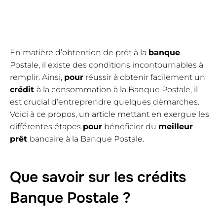
En matière d’obtention de prêt à la
banque
Postale, il existe des conditions incontournables à
remplir. Ainsi,
pour
réussir à obtenir facilement un
crédit
à la consommation à la Banque Postale, il
est crucial d’entreprendre quelques démarches.
Voici à ce propos, un article mettant en exergue les
différentes étapes
pour
bénéficier du
meilleur
prêt
bancaire à la Banque Postale.
Que savoir sur les crédits
Banque Postale ?