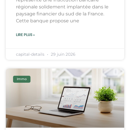
régionale solidement implantée dans le
paysage financier du sud de la France.
Cette banque propose une
LIRE PLUS »
capital-details
29 juin 2026
Immo