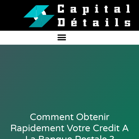
Comment Obtenir
Rapidement Votre Credit A