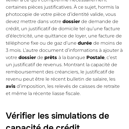
certaines pièces justificatives. À ce sujet, hormis la
photocopie de votre pièce d’identité valide, vous
devez mettre dans votre
dossier
de demande de
crédit, un justificatif de domicile tel qu’une facture
d’électricité, une quittance de loyer, une facture de
téléphone fixe ou de gaz d’une
durée
de moins de
3 mois. L’autre document d’informations à ajouter à
votre
dossier
de
prêts
à la banque
Postale
, c’est
un justificatif de revenus. Montrant la capacité de
remboursement des créanciers, le justificatif de
revenu peut être le récent bulletin de salaire, les
avis
d’imposition, les relevés de caisses de retraite
et même la récente liasse fiscale.
Vérifier les simulations de
capacité de crédit